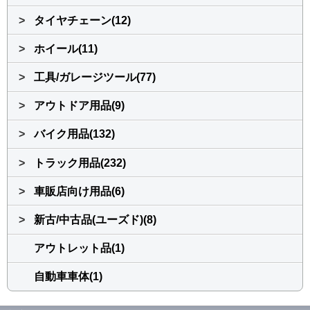
>
タイヤチェーン(12)
>
ホイール(11)
>
工具/ガレージツール(77)
>
アウトドア用品(9)
>
バイク用品(132)
>
トラック用品(232)
>
車販店向け用品(6)
>
新古/中古品(ユーズド)(8)
アウトレット品(1)
自動車車体(1)