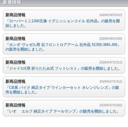
新着情報
新商品情報
2026年08月03日
「ローバーミニ1300互換 イグニッションコイル 社外品」の販売を開
始しました。
新商品情報
2026年08月03日
「ホンダ ヴェゼル用 右フロントロアアーム 社外品 51350-3M0-J00」
の販売を開始しました。
新商品情報
2026年07月31日
「ジャイロX用 折りたたみ式 フットレスト」の販売を開始しました。
新商品情報
2026年07月31日
「CB系 バイク 純正タイプ ウインカーセット オレンジレンズ」の販
売を開始しました。
新商品情報
2026年07月30日
「いすゞ エルフ 純正タイプ テールランプ」の販売を開始しました。