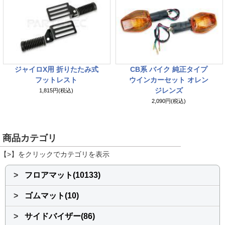
ジャイロX用 折りたたみ式
CB系 バイク 純正タイプ
フットレスト
ウインカーセット オレン
ジレンズ
1,815円(税込)
2,090円(税込)
商品カテゴリ
【>】をクリックでカテゴリを表示
>
フロアマット(10133)
>
ゴムマット(10)
>
サイドバイザー(86)