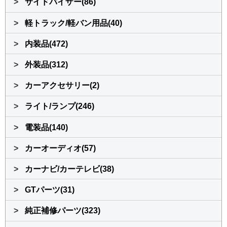
>
サイドバイザー(86)
>
軽トラック/軽バン用品(40)
>
内装品(472)
>
外装品(312)
>
カーアクセサリー(2)
>
ライト/ランプ(246)
>
電装品(140)
>
カーオーディオ(57)
>
カーナビ/カーテレビ(38)
>
GTパーツ(31)
>
純正補修パーツ(323)