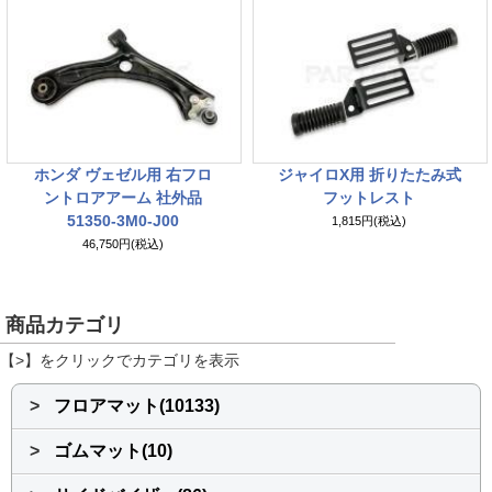
ホンダ ヴェゼル用 右フロ
ジャイロX用 折りたたみ式
ントロアアーム 社外品
フットレスト
51350-3M0-J00
1,815円(税込)
46,750円(税込)
商品カテゴリ
【>】をクリックでカテゴリを表示
>
フロアマット(10133)
>
ゴムマット(10)