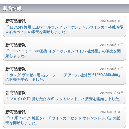
新着情報
新商品情報
2026年08月07日
「12V/24V兼用 LEDテールランプ シーケンシャルウインカー搭載 V型
左右セット」の販売を開始しました。
新商品情報
2026年08月03日
「ローバーミニ1300互換 イグニッションコイル 社外品」の販売を開
始しました。
新商品情報
2026年08月03日
「ホンダ ヴェゼル用 右フロントロアアーム 社外品 51350-3M0-J00」
の販売を開始しました。
新商品情報
2026年07月31日
「ジャイロX用 折りたたみ式 フットレスト」の販売を開始しました。
新商品情報
2026年07月31日
「CB系 バイク 純正タイプ ウインカーセット オレンジレンズ」の販
売を開始しました。