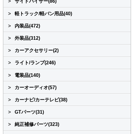
>
サイドバイザー(86)
>
軽トラック/軽バン用品(40)
>
内装品(472)
>
外装品(312)
>
カーアクセサリー(2)
>
ライト/ランプ(246)
>
電装品(140)
>
カーオーディオ(57)
>
カーナビ/カーテレビ(38)
>
GTパーツ(31)
>
純正補修パーツ(323)