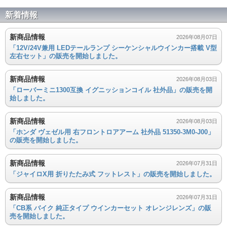
新着情報
新商品情報
2026年08月07日
「12V/24V兼用 LEDテールランプ シーケンシャルウインカー搭載 V型
左右セット」の販売を開始しました。
新商品情報
2026年08月03日
「ローバーミニ1300互換 イグニッションコイル 社外品」の販売を開
始しました。
新商品情報
2026年08月03日
「ホンダ ヴェゼル用 右フロントロアアーム 社外品 51350-3M0-J00」
の販売を開始しました。
新商品情報
2026年07月31日
「ジャイロX用 折りたたみ式 フットレスト」の販売を開始しました。
新商品情報
2026年07月31日
「CB系 バイク 純正タイプ ウインカーセット オレンジレンズ」の販
売を開始しました。