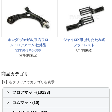
ホンダ ヴェゼル用 右フロ
ジャイロX用 折りたたみ式
ントロアアーム 社外品
フットレスト
51350-3M0-J00
1,815円(税込)
46,750円(税込)
商品カテゴリ
【>】をクリックでカテゴリを表示
>
フロアマット(10133)
>
ゴムマット(10)