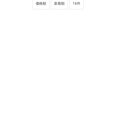
価格順
新着順