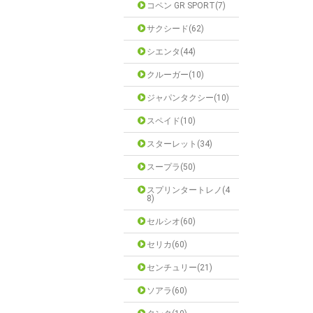
コペン GR SPORT(7)
サクシード(62)
シエンタ(44)
クルーガー(10)
ジャパンタクシー(10)
スペイド(10)
スターレット(34)
スープラ(50)
スプリンタートレノ(4
8)
セルシオ(60)
セリカ(60)
センチュリー(21)
ソアラ(60)