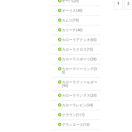
オーパ(20)
1
2
オーリス(40)
カムリ(78)
カリーナ(40)
カローラアクシオ(60)
カローラクロス(15)
カローラスポーツ(28)
カローラツーリング(3
0)
カローラフィールダー
(90)
カローラランクス(20)
カローラレビン(34)
クラウン(117)
グランエース(10)