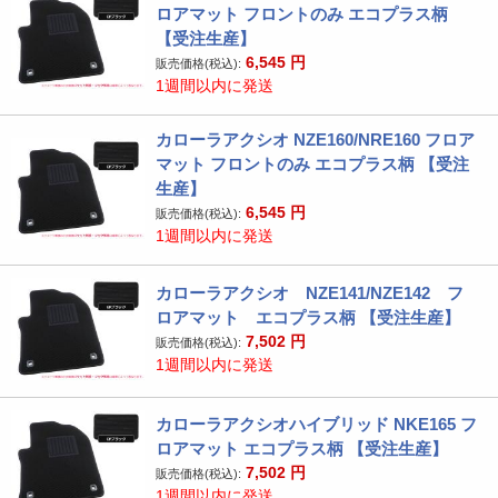
ロアマット フロントのみ エコプラス柄
【受注生産】
6,545
円
販売価格(税込):
1週間以内に発送
カローラアクシオ NZE160/NRE160 フロア
マット フロントのみ エコプラス柄 【受注
生産】
6,545
円
販売価格(税込):
1週間以内に発送
カローラアクシオ NZE141/NZE142 フ
ロアマット エコプラス柄 【受注生産】
7,502
円
販売価格(税込):
1週間以内に発送
カローラアクシオハイブリッド NKE165 フ
ロアマット エコプラス柄 【受注生産】
7,502
円
販売価格(税込):
1週間以内に発送