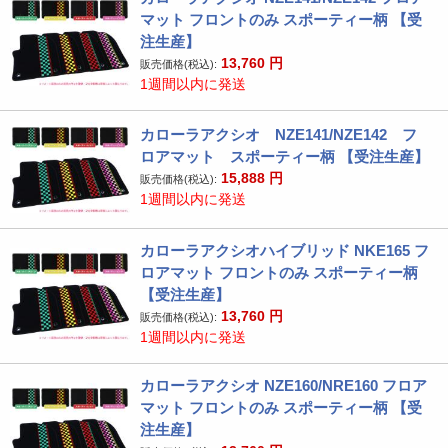
マット フロントのみ スポーティー柄 【受
注生産】
13,760
円
販売価格(税込):
1週間以内に発送
カローラアクシオ NZE141/NZE142 フ
ロアマット スポーティー柄 【受注生産】
15,888
円
販売価格(税込):
1週間以内に発送
カローラアクシオハイブリッド NKE165 フ
ロアマット フロントのみ スポーティー柄
【受注生産】
13,760
円
販売価格(税込):
1週間以内に発送
カローラアクシオ NZE160/NRE160 フロア
マット フロントのみ スポーティー柄 【受
注生産】