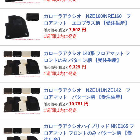
カローラアクシオ NZE160/NRE160 フ
ロアマット エコプラス柄 【受注生産】
7,502
円
販売価格(税込):
1週間以内に発送
カローラアクシオ 140系 フロアマット フ
ロントのみ パターン柄 【受注生産】
9,329
円
販売価格(税込):
1週間以内に発送
カローラアクシオ NZE141/NZE142 フ
ロアマット パターン柄 【受注生産】
10,781
円
販売価格(税込):
1週間以内に発送
カローラアクシオハイブリッド NKE165 フ
ロアマット フロントのみ パターン柄 【受
注生産】