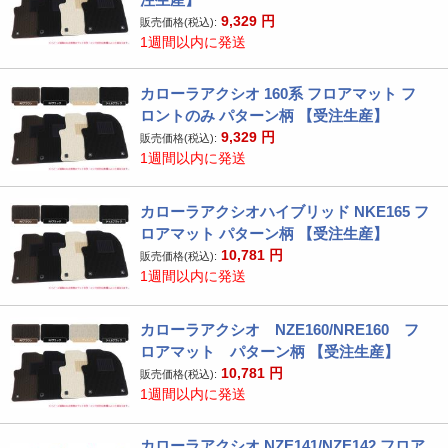
9,329
円
販売価格(税込):
1週間以内に発送
カローラアクシオ 160系 フロアマット フ
ロントのみ パターン柄 【受注生産】
9,329
円
販売価格(税込):
1週間以内に発送
カローラアクシオハイブリッド NKE165 フ
ロアマット パターン柄 【受注生産】
10,781
円
販売価格(税込):
1週間以内に発送
カローラアクシオ NZE160/NRE160 フ
ロアマット パターン柄 【受注生産】
10,781
円
販売価格(税込):
1週間以内に発送
カローラアクシオ NZE141/NZE142 フロア