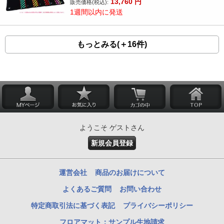
13,760
円
販売価格(税込):
1週間以内に発送
もっとみる(＋16件)
ようこそ ゲストさん
新規会員登録
運営会社
商品のお届けについて
よくあるご質問
お問い合わせ
特定商取引法に基づく表記
プライバシーポリシー
フロアマット：サンプル生地請求