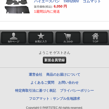
ハイエースバン TRH200V ゴムマット
6,050
円
販売価格(税込):
1週間以内に発送
ようこそ ゲストさん
新規会員登録
運営会社
商品のお届けについて
よくあるご質問
お問い合わせ
特定商取引法に基づく表記
プライバシーポリシー
フロアマット：サンプル生地請求
Copyright © PARTSTEC All rights reserved.