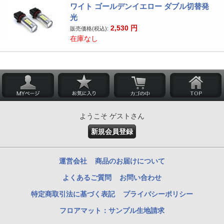
ワイト ゴールデンイエロー ダブル切替発
光
2,530
円
販売価格(税込):
在庫なし
ようこそ ゲストさん
新規会員登録
運営会社
商品のお届けについて
よくあるご質問
お問い合わせ
特定商取引法に基づく表記
プライバシーポリシー
フロアマット：サンプル生地請求