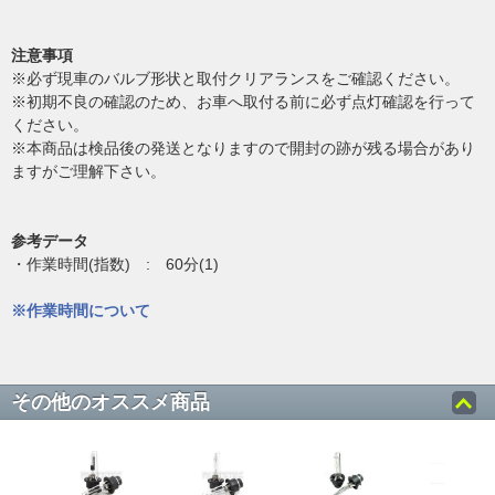
注意事項
※必ず現車のバルブ形状と取付クリアランスをご確認ください。
※初期不良の確認のため、お車へ取付る前に必ず点灯確認を行って
ください。
※本商品は検品後の発送となりますので開封の跡が残る場合があり
ますがご理解下さい。
参考データ
・作業時間(指数) : 60分(1)
※作業時間について
その他のオススメ商品