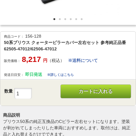
156-128
商品コード：
50系プリウス クォーターピラーカバー左右セット 参考純正品番
62505-47012/62506-47012
8,217
円
（税込）
※送料について
販売価格：
即日発送
発送日目安：
※詳しくはこちら
数量
カートに入れる
商品説明
プリウス50系の純正互換品のCピラー左右セットになります。塗装
が剥がれてしまったりした車両におすすめします。取付けは、純正
品と入れ替えるだけでできます。