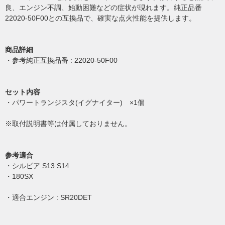
良、エンジン不調、始動困難などの症状が現れます。純正品番
22020-50F00との互換品で、確実な点火性能を提供します。
商品詳細
・参考純正互換品番 : 22020-50F00
セット内容
・パワートランジスタ(イグナイター) ×1個
※取付説明書等は付属しておりません。
参考適合
・シルビア S13 S14
・180SX
・適合エンジン : SR20DET