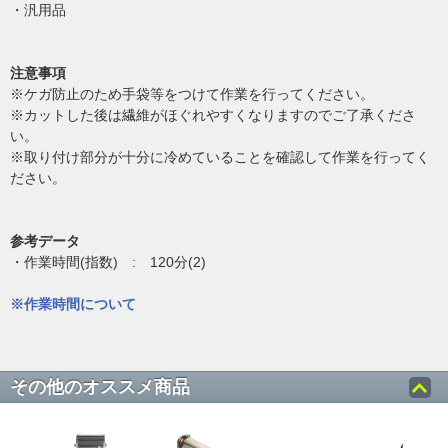
・汎用品
注意事項
※ケガ防止のため手袋等をつけて作業を行ってください。
※カットした後は繊維がほぐれやすくなりますのでご了承くださ
い。
※取り付け部分が十分に冷めていることを確認して作業を行ってく
ださい。
参考データ
・作業時間(指数) : 120分(2)
※作業時間について
その他のオススメ商品