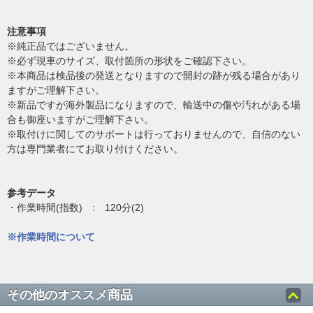
注意事項
※純正品ではございません。
※必ず現車のサイズ、取付箇所の形状をご確認下さい。
※本商品は検品後の発送となりますので開封の跡が残る場合があり
ますがご理解下さい。
※新品ですが海外製品になりますので、輸送中の傷や汚れがある場
合も御座いますがご理解下さい。
※取付けに関してのサポートは行っておりませんので、自信のない
方は専門業者にてお取り付けください。
参考データ
・作業時間(指数) : 120分(2)
※作業時間について
その他のオススメ商品