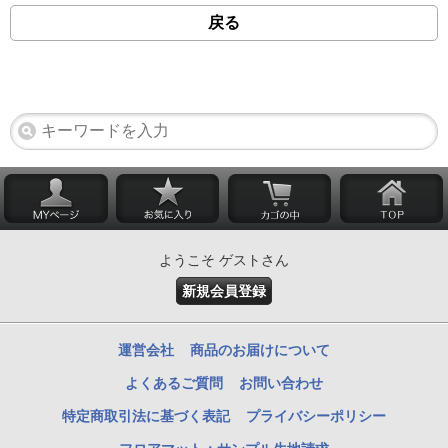
戻る
ようこそ ゲストさん
新規会員登録
運営会社
商品のお届けについて
よくあるご質問
お問い合わせ
特定商取引法に基づく表記
プライバシーポリシー