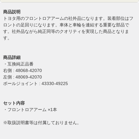
商品説明
トヨタ用のフロントロアアームの社外品になります。装着部位はフ
ロントの足回りになります。車体と車輪を連結する重要な部品で
す。社外品ながら純正同等のクオリティを実現した商品となりま
す。
商品詳細
・互換純正品番
右側 : 48068-42070
左側 : 48069-42070
ボールジョイント : 43330-49225
セット内容
・フロントロアアーム ×1本
※取扱説明書等は付属しておりません。