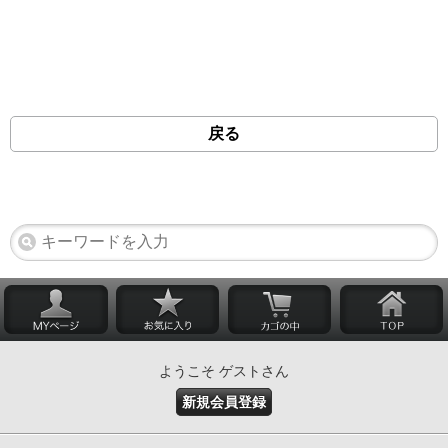
戻る
ようこそ ゲストさん
新規会員登録