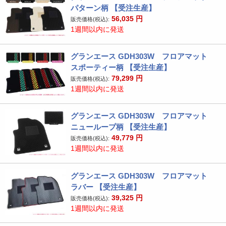
パターン柄 【受注生産】
56,035
円
販売価格(税込):
1週間以内に発送
グランエース GDH303W フロアマット
スポーティー柄 【受注生産】
79,299
円
販売価格(税込):
1週間以内に発送
グランエース GDH303W フロアマット
ニューループ柄 【受注生産】
49,779
円
販売価格(税込):
1週間以内に発送
グランエース GDH303W フロアマット
ラバー 【受注生産】
39,325
円
販売価格(税込):
1週間以内に発送