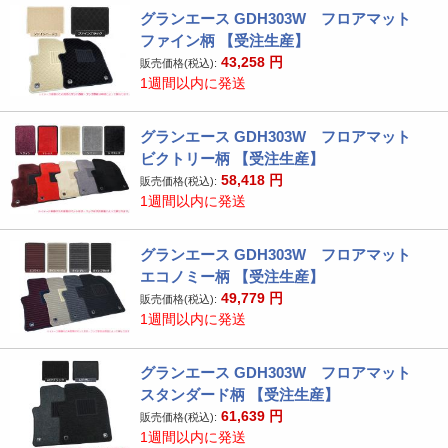
グランエース GDH303W フロアマット
ファイン柄 【受注生産】
43,258
円
販売価格(税込):
1週間以内に発送
グランエース GDH303W フロアマット
ビクトリー柄 【受注生産】
58,418
円
販売価格(税込):
1週間以内に発送
グランエース GDH303W フロアマット
エコノミー柄 【受注生産】
49,779
円
販売価格(税込):
1週間以内に発送
グランエース GDH303W フロアマット
スタンダード柄 【受注生産】
61,639
円
販売価格(税込):
1週間以内に発送