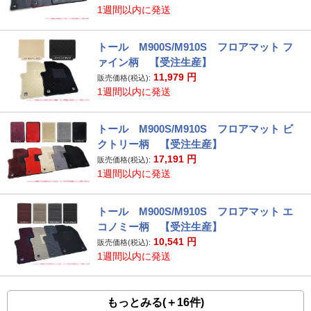
1週間以内に発送
トール M900S/M910S フロアマット フ
ァイン柄 【受注生産】
11,979
円
販売価格(税込):
1週間以内に発送
トール M900S/M910S フロアマット ビ
クトリー柄 【受注生産】
17,191
円
販売価格(税込):
1週間以内に発送
トール M900S/M910S フロアマット エ
コノミー柄 【受注生産】
10,541
円
販売価格(税込):
1週間以内に発送
もっとみる(＋16件)