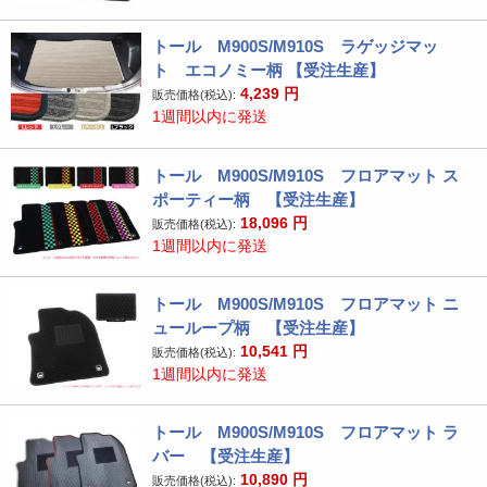
トール M900S/M910S ラゲッジマッ
ト エコノミー柄 【受注生産】
4,239
円
販売価格(税込):
1週間以内に発送
トール M900S/M910S フロアマット ス
ポーティー柄 【受注生産】
18,096
円
販売価格(税込):
1週間以内に発送
トール M900S/M910S フロアマット ニ
ューループ柄 【受注生産】
10,541
円
販売価格(税込):
1週間以内に発送
トール M900S/M910S フロアマット ラ
バー 【受注生産】
10,890
円
販売価格(税込):