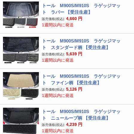
トール M900S/M910S ラゲッジマッ
ト ラバー 【受注生産】
4,660
円
販売価格(税込):
1週間以内に発送
トール M900S/M910S ラゲッジマッ
ト スタンダード柄 【受注生産】
5,639
円
販売価格(税込):
1週間以内に発送
トール M900S/M910S ラゲッジマッ
ト ファイン柄 【受注生産】
5,126
円
販売価格(税込):
1週間以内に発送
トール M900S/M910S ラゲッジマッ
ト ニューループ柄 【受注生産】
4,239
円
販売価格(税込):
1週間以内に発送