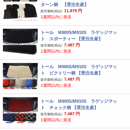
ターン柄 【受注生産】
11,979
円
販売価格(税込):
1週間以内に発送
トール M900S/M910S ラゲッジマッ
ト スポーティー 【受注生産】
7,487
円
販売価格(税込):
1週間以内に発送
トール M900S/M910S ラゲッジマッ
ト ビクトリー柄 【受注生産】
7,487
円
販売価格(税込):
1週間以内に発送
トール M900S/M910S ラゲッジマッ
ト チェック柄 【受注生産】
7,487
円
販売価格(税込):
1週間以内に発送