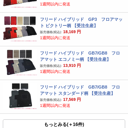
1週間以内に発送
フリード ハイブリッド GP3 フロアマッ
ト ビクトリー柄 【受注生産】
18,169
円
販売価格(税込):
1週間以内に発送
フリード ハイブリッド GB7/GB8 フロ
アマット エコノミー柄 【受注生産】
13,910
円
販売価格(税込):
1週間以内に発送
フリード ハイブリッド GB7/GB8 フロ
アマット スタンダード柄 【受注生産】
17,569
円
販売価格(税込):
1週間以内に発送
もっとみる(＋16件)