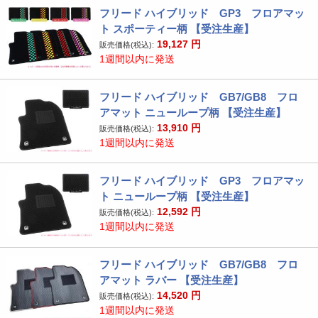
フリード ハイブリッド GP3 フロアマッ
ト スポーティー柄 【受注生産】
19,127
円
販売価格(税込):
1週間以内に発送
フリード ハイブリッド GB7/GB8 フロ
アマット ニューループ柄 【受注生産】
13,910
円
販売価格(税込):
1週間以内に発送
フリード ハイブリッド GP3 フロアマッ
ト ニューループ柄 【受注生産】
12,592
円
販売価格(税込):
1週間以内に発送
フリード ハイブリッド GB7/GB8 フロ
アマット ラバー 【受注生産】
14,520
円
販売価格(税込):
1週間以内に発送