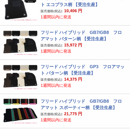
ト エコプラス柄 【受注生産】
10,406
円
販売価格(税込):
1週間以内に発送
フリード ハイブリッド GB7/GB8 フロ
アマット パターン柄 【受注生産】
15,972
円
販売価格(税込):
1週間以内に発送
フリード ハイブリッド GP3 フロアマッ
ト パターン柄 【受注生産】
14,375
円
販売価格(税込):
1週間以内に発送
フリード ハイブリッド GB7/GB8 フロ
アマット スポーティー柄 【受注生産】
21,775
円
販売価格(税込):
1週間以内に発送