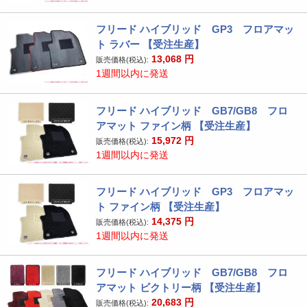
フリード ハイブリッド GP3 フロアマッ
ト ラバー 【受注生産】
13,068
円
販売価格(税込):
1週間以内に発送
フリード ハイブリッド GB7/GB8 フロ
アマット ファイン柄 【受注生産】
15,972
円
販売価格(税込):
1週間以内に発送
フリード ハイブリッド GP3 フロアマッ
ト ファイン柄 【受注生産】
14,375
円
販売価格(税込):
1週間以内に発送
フリード ハイブリッド GB7/GB8 フロ
アマット ビクトリー柄 【受注生産】
20,683
円
販売価格(税込):