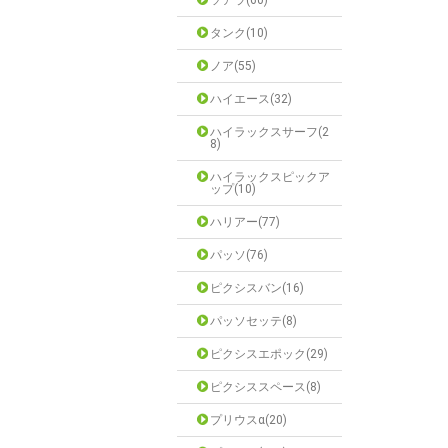
ソアラ(60)
タンク(10)
ノア(55)
ハイエース(32)
ハイラックスサーフ(2
8)
ハイラックスピックア
ップ(10)
ハリアー(77)
パッソ(76)
ピクシスバン(16)
パッソセッテ(8)
ピクシスエポック(29)
ピクシススペース(8)
プリウスα(20)