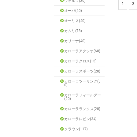
ヴォルツ(20)
1
2
オーパ(20)
オーリス(40)
カムリ(78)
カリーナ(40)
カローラアクシオ(60)
カローラクロス(15)
カローラスポーツ(28)
カローラツーリング(3
0)
カローラフィールダー
(90)
カローラランクス(20)
カローラレビン(34)
クラウン(117)