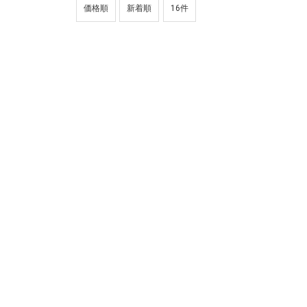
価格順
新着順