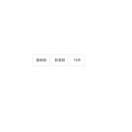
価格順
新着順