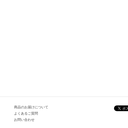
商品のお届けについて
よくあるご質問
お問い合わせ