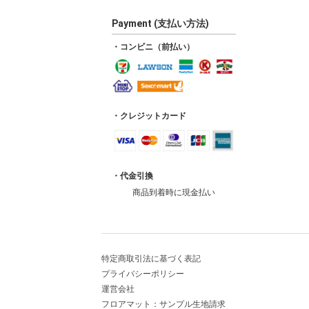
Payment (支払い方法)
・コンビニ（前払い）
・クレジットカード
・代金引換
商品到着時に現金払い
特定商取引法に基づく表記
プライバシーポリシー
運営会社
フロアマット：サンプル生地請求