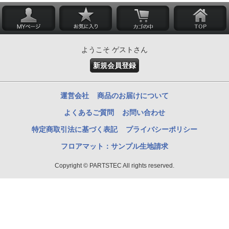
ようこそ ゲストさん
新規会員登録
運営会社
商品のお届けについて
よくあるご質問
お問い合わせ
特定商取引法に基づく表記
プライバシーポリシー
フロアマット：サンプル生地請求
Copyright © PARTSTEC All rights reserved.