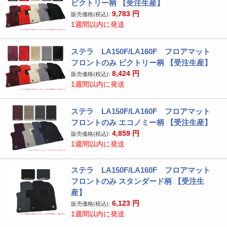
ビクトリー柄 【受注生産】
9,783
円
販売価格(税込):
1週間以内に発送
ステラ LA150F/LA160F フロアマット
フロントのみ ビクトリー柄 【受注生産】
8,424
円
販売価格(税込):
1週間以内に発送
ステラ LA150F/LA160F フロアマット
フロントのみ エコノミー柄 【受注生産】
4,859
円
販売価格(税込):
1週間以内に発送
ステラ LA150F/LA160F フロアマット
フロントのみ スタンダード柄 【受注生
産】
6,123
円
販売価格(税込):
1週間以内に発送