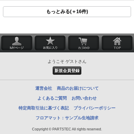
もっとみる(＋16件)
ようこそ ゲストさん
新規会員登録
運営会社
商品のお届けについて
よくあるご質問
お問い合わせ
特定商取引法に基づく表記
プライバシーポリシー
フロアマット：サンプル生地請求
Copyright © PARTSTEC All rights reserved.