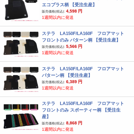
エコプラス柄 【受注生産】
4,598
円
販売価格(税込):
1週間以内に発送
ステラ LA150F/LA160F フロアマット
フロントのみ パターン柄 【受注生産】
5,566
円
販売価格(税込):
1週間以内に発送
ステラ LA150F/LA160F フロアマット
パターン柄 【受注生産】
6,389
円
販売価格(税込):
1週間以内に発送
ステラ LA150F/LA160F フロアマット
フロントのみ スポーティー柄 【受注生
産】
8,868
円
販売価格(税込):
1週間以内に発送