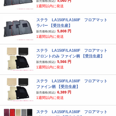
5,060
円
販売価格(税込):
1週間以内に発送
ステラ LA150F/LA160F フロアマット
ラバー 【受注生産】
5,808
円
販売価格(税込):
1週間以内に発送
ステラ LA150F/LA160F フロアマット
フロントのみ ファイン柄 【受注生産】
5,566
円
販売価格(税込):
1週間以内に発送
ステラ LA150F/LA160F フロアマット
ファイン柄 【受注生産】
6,389
円
販売価格(税込):
1週間以内に発送
ステラ LA150F/LA160F フロアマット