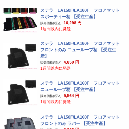
ステラ LA150F/LA160F フロアマット
スポーティー柄 【受注生産】
10,298
円
販売価格(税込):
1週間以内に発送
ステラ LA150F/LA160F フロアマット
フロントのみ ニューループ柄 【受注生
産】
4,859
円
販売価格(税込):
1週間以内に発送
ステラ LA150F/LA160F フロアマット
ニューループ柄 【受注生産】
5,564
円
販売価格(税込):
1週間以内に発送
ステラ LA150F/LA160F フロアマット
フロントのみ ラバー 【受注生産】