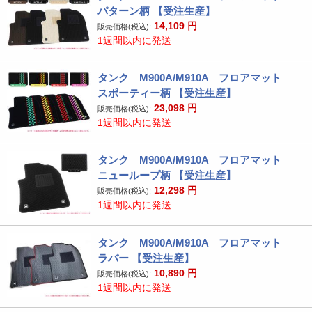
パターン柄 【受注生産】
14,109
円
販売価格(税込):
1週間以内に発送
タンク M900A/M910A フロアマット
スポーティー柄 【受注生産】
23,098
円
販売価格(税込):
1週間以内に発送
タンク M900A/M910A フロアマット
ニューループ柄 【受注生産】
12,298
円
販売価格(税込):
1週間以内に発送
タンク M900A/M910A フロアマット
ラバー 【受注生産】
10,890
円
販売価格(税込):
1週間以内に発送