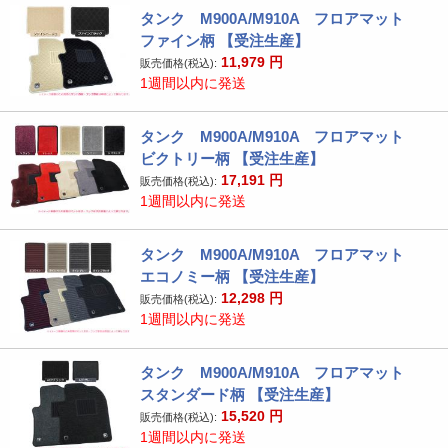
タンク M900A/M910A フロアマット
ファイン柄 【受注生産】
11,979
円
販売価格(税込):
1週間以内に発送
タンク M900A/M910A フロアマット
ビクトリー柄 【受注生産】
17,191
円
販売価格(税込):
1週間以内に発送
タンク M900A/M910A フロアマット
エコノミー柄 【受注生産】
12,298
円
販売価格(税込):
1週間以内に発送
タンク M900A/M910A フロアマット
スタンダード柄 【受注生産】
15,520
円
販売価格(税込):
1週間以内に発送