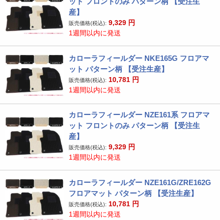
ット フロントのみ パターン柄 【受注生
産】
9,329
円
販売価格(税込):
1週間以内に発送
カローラフィールダー NKE165G フロアマ
ット パターン柄 【受注生産】
10,781
円
販売価格(税込):
1週間以内に発送
カローラフィールダー NZE161系 フロアマ
ット フロントのみ パターン柄 【受注生
産】
9,329
円
販売価格(税込):
1週間以内に発送
カローラフィールダー NZE161G/ZRE162G
フロアマット パターン柄 【受注生産】
10,781
円
販売価格(税込):
1週間以内に発送