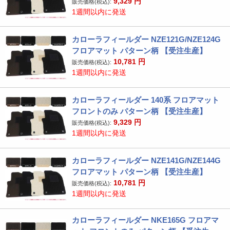
9,329
円
販売価格(税込):
1週間以内に発送
カローラフィールダー NZE121G/NZE124G
フロアマット パターン柄 【受注生産】
10,781
円
販売価格(税込):
1週間以内に発送
カローラフィールダー 140系 フロアマット
フロントのみ パターン柄 【受注生産】
9,329
円
販売価格(税込):
1週間以内に発送
カローラフィールダー NZE141G/NZE144G
フロアマット パターン柄 【受注生産】
10,781
円
販売価格(税込):
1週間以内に発送
カローラフィールダー NKE165G フロアマ