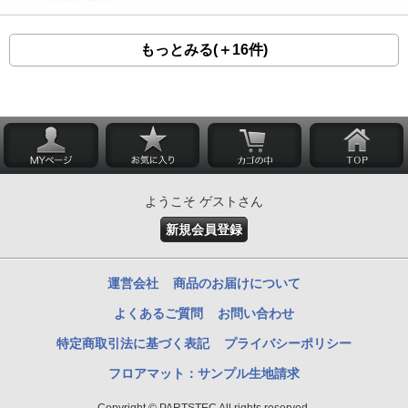
もっとみる(＋16件)
ようこそ ゲストさん
新規会員登録
運営会社
商品のお届けについて
よくあるご質問
お問い合わせ
特定商取引法に基づく表記
プライバシーポリシー
フロアマット：サンプル生地請求
Copyright © PARTSTEC All rights reserved.