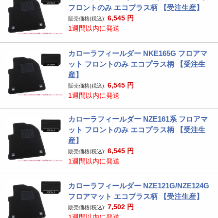
フロントのみ エコプラス柄 【受注生産】
6,545
円
販売価格(税込):
1週間以内に発送
カローラフィールダー NKE165G フロアマ
ット フロントのみ エコプラス柄 【受注生
産】
6,545
円
販売価格(税込):
1週間以内に発送
カローラフィールダー NZE161系 フロアマ
ット フロントのみ エコプラス柄 【受注生
産】
6,545
円
販売価格(税込):
1週間以内に発送
カローラフィールダー NZE121G/NZE124G
フロアマット エコプラス柄 【受注生産】
7,502
円
販売価格(税込):
1週間以内に発送