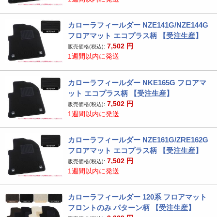
カローラフィールダー NZE141G/NZE144G
フロアマット エコプラス柄 【受注生産】
7,502
円
販売価格(税込):
1週間以内に発送
カローラフィールダー NKE165G フロアマ
ット エコプラス柄 【受注生産】
7,502
円
販売価格(税込):
1週間以内に発送
カローラフィールダー NZE161G/ZRE162G
フロアマット エコプラス柄 【受注生産】
7,502
円
販売価格(税込):
1週間以内に発送
カローラフィールダー 120系 フロアマット
フロントのみ パターン柄 【受注生産】