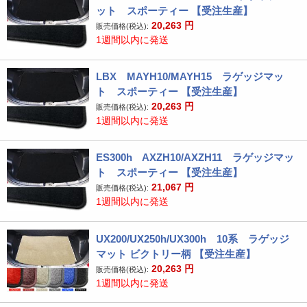
ット スポーティー 【受注生産】
20,263
円
販売価格(税込):
1週間以内に発送
LBX MAYH10/MAYH15 ラゲッジマッ
ト スポーティー 【受注生産】
20,263
円
販売価格(税込):
1週間以内に発送
ES300h AXZH10/AXZH11 ラゲッジマッ
ト スポーティー 【受注生産】
21,067
円
販売価格(税込):
1週間以内に発送
UX200/UX250h/UX300h 10系 ラゲッジ
マット ビクトリー柄 【受注生産】
20,263
円
販売価格(税込):
1週間以内に発送