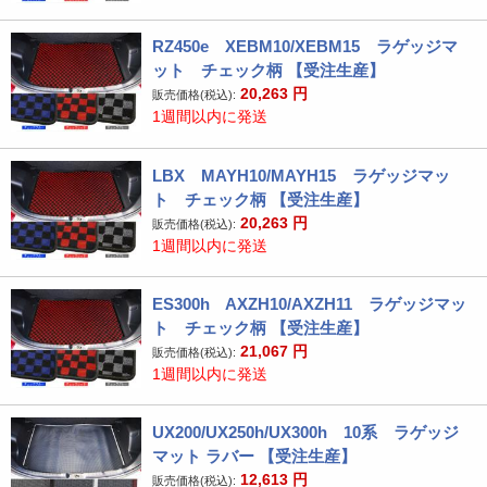
RZ450e XEBM10/XEBM15 ラゲッジマ
ット チェック柄 【受注生産】
20,263
円
販売価格(税込):
1週間以内に発送
LBX MAYH10/MAYH15 ラゲッジマッ
ト チェック柄 【受注生産】
20,263
円
販売価格(税込):
1週間以内に発送
ES300h AXZH10/AXZH11 ラゲッジマッ
ト チェック柄 【受注生産】
21,067
円
販売価格(税込):
1週間以内に発送
UX200/UX250h/UX300h 10系 ラゲッジ
マット ラバー 【受注生産】
12,613
円
販売価格(税込):