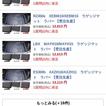
1週間以内に発送
RZ450e XEBM10/XEBM15 ラゲッジマ
ット ラバー 【受注生産】
12,613
円
販売価格(税込):
1週間以内に発送
LBX MAYH10/MAYH15 ラゲッジマッ
ト ラバー 【受注生産】
12,613
円
販売価格(税込):
1週間以内に発送
ES300h AXZH10/AXZH11 ラゲッジマッ
ト ラバー 【受注生産】
13,113
円
販売価格(税込):
1週間以内に発送
もっとみる(＋16件)