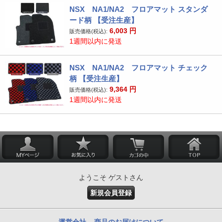
NSX NA1/NA2 フロアマット スタンダ
ード柄 【受注生産】
6,003
円
販売価格(税込):
1週間以内に発送
NSX NA1/NA2 フロアマット チェック
柄 【受注生産】
9,364
円
販売価格(税込):
1週間以内に発送
ようこそ ゲストさん
新規会員登録