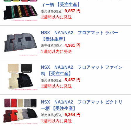
ィー柄 【受注生産】
9,857
円
販売価格(税込):
1週間以内に発送
NSX NA1/NA2 フロアマット ラバー
【受注生産】
4,961
円
販売価格(税込):
1週間以内に発送
NSX NA1/NA2 フロアマット ファイン
柄 【受注生産】
5,457
円
販売価格(税込):
1週間以内に発送
NSX NA1/NA2 フロアマット ビクトリ
ー柄 【受注生産】
9,364
円
販売価格(税込):
1週間以内に発送