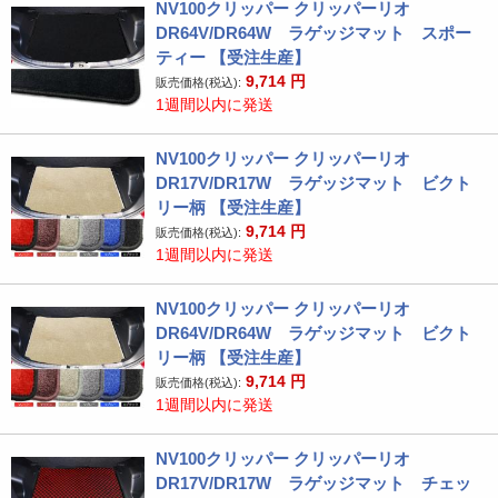
NV100クリッパー クリッパーリオ
DR64V/DR64W ラゲッジマット スポー
ティー 【受注生産】
9,714
円
販売価格(税込):
1週間以内に発送
NV100クリッパー クリッパーリオ
DR17V/DR17W ラゲッジマット ビクト
リー柄 【受注生産】
9,714
円
販売価格(税込):
1週間以内に発送
NV100クリッパー クリッパーリオ
DR64V/DR64W ラゲッジマット ビクト
リー柄 【受注生産】
9,714
円
販売価格(税込):
1週間以内に発送
NV100クリッパー クリッパーリオ
DR17V/DR17W ラゲッジマット チェッ