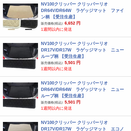
NV100クリッパー クリッパーリオ
DR64V/DR64W ラゲッジマット ファイ
ン柄 【受注生産】
6,652
円
販売価格(税込):
1週間以内に発送
NV100クリッパー クリッパーリオ
DR17V/DR17W ラゲッジマット ニュー
ループ柄 【受注生産】
5,501
円
販売価格(税込):
1週間以内に発送
NV100クリッパー クリッパーリオ
DR64V/DR64W ラゲッジマット ニュー
ループ柄 【受注生産】
5,501
円
販売価格(税込):
1週間以内に発送
NV100クリッパー クリッパーリオ
DR17V/DR17W ラゲッジマット エコノ