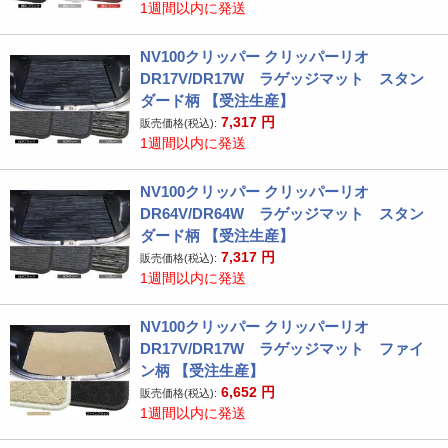
1週間以内に発送
NV100クリッパー クリッパーリオ
DR17V/DR17W ラゲッジマット スタン
ダード柄 【受注生産】
7,317
円
販売価格(税込):
1週間以内に発送
NV100クリッパー クリッパーリオ
DR64V/DR64W ラゲッジマット スタン
ダード柄 【受注生産】
7,317
円
販売価格(税込):
1週間以内に発送
NV100クリッパー クリッパーリオ
DR17V/DR17W ラゲッジマット ファイ
ン柄 【受注生産】
6,652
円
販売価格(税込):
1週間以内に発送