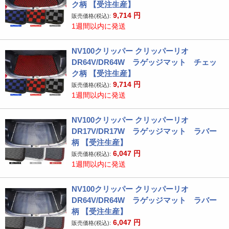
ク柄 【受注生産】
9,714
円
販売価格(税込):
1週間以内に発送
NV100クリッパー クリッパーリオ
DR64V/DR64W ラゲッジマット チェッ
ク柄 【受注生産】
9,714
円
販売価格(税込):
1週間以内に発送
NV100クリッパー クリッパーリオ
DR17V/DR17W ラゲッジマット ラバー
柄 【受注生産】
6,047
円
販売価格(税込):
1週間以内に発送
NV100クリッパー クリッパーリオ
DR64V/DR64W ラゲッジマット ラバー
柄 【受注生産】
6,047
円
販売価格(税込):