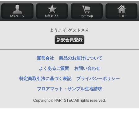
ようこそ ゲストさん
新規会員登録
運営会社
商品のお届けについて
よくあるご質問
お問い合わせ
特定商取引法に基づく表記
プライバシーポリシー
フロアマット：サンプル生地請求
Copyright © PARTSTEC All rights reserved.