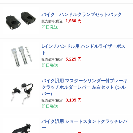
バイク ハンドルクランプセットバック
1,980
円
販売価格(税込):
即日発送
1インチハンドル用 ハンドルライザーポス
ト
5,225
円
販売価格(税込):
即日発送
バイク汎用 マスターシリンダー付ブレーキ
クラッチホルダーレバー 左右セット (シル
バー)
3,135
円
販売価格(税込):
即日発送
バイク汎用 ショートスタントクラッチレバ
ー