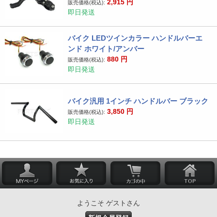
2,915
円
販売価格(税込):
即日発送
バイク LEDツインカラー ハンドルバーエ
ンド ホワイト/アンバー
880
円
販売価格(税込):
即日発送
バイク汎用 1インチ ハンドルバー ブラック
3,850
円
販売価格(税込):
即日発送
ようこそ ゲストさん