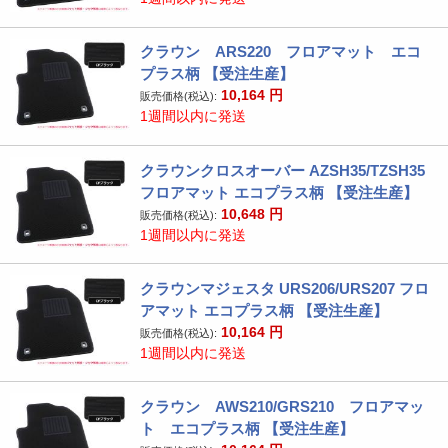
クラウン ARS220 フロアマット エコ
プラス柄 【受注生産】
10,164
円
販売価格(税込):
1週間以内に発送
クラウンクロスオーバー AZSH35/TZSH35
フロアマット エコプラス柄 【受注生産】
10,648
円
販売価格(税込):
1週間以内に発送
クラウンマジェスタ URS206/URS207 フロ
アマット エコプラス柄 【受注生産】
10,164
円
販売価格(税込):
1週間以内に発送
クラウン AWS210/GRS210 フロアマッ
ト エコプラス柄 【受注生産】