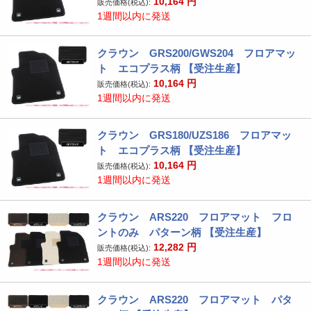
10,164
円
販売価格(税込):
1週間以内に発送
クラウン GRS200/GWS204 フロアマッ
ト エコプラス柄 【受注生産】
10,164
円
販売価格(税込):
1週間以内に発送
クラウン GRS180/UZS186 フロアマッ
ト エコプラス柄 【受注生産】
10,164
円
販売価格(税込):
1週間以内に発送
クラウン ARS220 フロアマット フロ
ントのみ パターン柄 【受注生産】
12,282
円
販売価格(税込):
1週間以内に発送
クラウン ARS220 フロアマット パタ