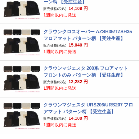
ーン柄 【受注生産】
14,109
円
販売価格(税込):
1週間以内に発送
クラウンクロスオーバー AZSH35/TZSH35
フロアマット パターン柄 【受注生産】
15,040
円
販売価格(税込):
1週間以内に発送
クラウンマジェスタ 200系 フロアマット
フロントのみ パターン柄 【受注生産】
12,282
円
販売価格(税込):
1週間以内に発送
クラウンマジェスタ URS206/URS207 フロ
アマット パターン柄 【受注生産】
14,109
円
販売価格(税込):
1週間以内に発送