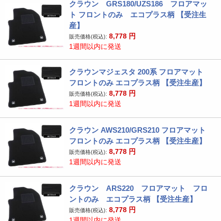
クラウン GRS180/UZS186 フロアマッ
ト フロントのみ エコプラス柄 【受注生
産】
8,778
円
販売価格(税込):
1週間以内に発送
クラウンマジェスタ 200系 フロアマット
フロントのみ エコプラス柄 【受注生産】
8,778
円
販売価格(税込):
1週間以内に発送
クラウン AWS210/GRS210 フロアマット
フロントのみ エコプラス柄 【受注生産】
8,778
円
販売価格(税込):
1週間以内に発送
クラウン ARS220 フロアマット フロ
ントのみ エコプラス柄 【受注生産】
8,778
円
販売価格(税込):
1週間以内に発送