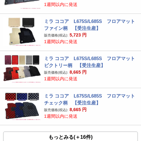
1週間以内に発送
ミラ ココア L675S/L685S フロアマット
ファイン柄 【受注生産】
5,723
円
販売価格(税込):
1週間以内に発送
ミラ ココア L675S/L685S フロアマット
ビクトリー柄 【受注生産】
8,665
円
販売価格(税込):
1週間以内に発送
ミラ ココア L675S/L685S フロアマット
チェック柄 【受注生産】
8,665
円
販売価格(税込):
1週間以内に発送
もっとみる(＋16件)