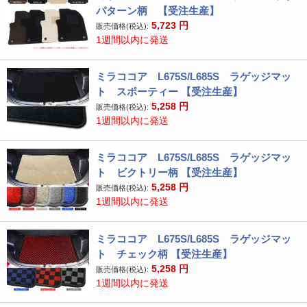
パターン柄 【受注生産】
5,723
円
販売価格(税込):
1週間以内に発送
ミラココア L675S/L685S ラゲッジマッ
ト スポーティー 【受注生産】
5,258
円
販売価格(税込):
1週間以内に発送
ミラココア L675S/L685S ラゲッジマッ
ト ビクトリー柄 【受注生産】
5,258
円
販売価格(税込):
1週間以内に発送
ミラココア L675S/L685S ラゲッジマッ
ト チェック柄 【受注生産】
5,258
円
販売価格(税込):
1週間以内に発送