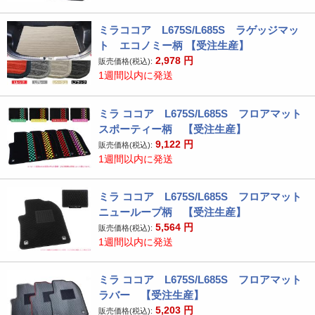
ミラココア L675S/L685S ラゲッジマッ
ト エコノミー柄 【受注生産】
2,978
円
販売価格(税込):
1週間以内に発送
ミラ ココア L675S/L685S フロアマット
スポーティー柄 【受注生産】
9,122
円
販売価格(税込):
1週間以内に発送
ミラ ココア L675S/L685S フロアマット
ニューループ柄 【受注生産】
5,564
円
販売価格(税込):
1週間以内に発送
ミラ ココア L675S/L685S フロアマット
ラバー 【受注生産】
5,203
円
販売価格(税込):