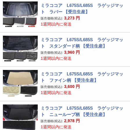
ミラココア L675S/L685S ラゲッジマッ
ト ラバー 【受注生産】
3,273
円
販売価格(税込):
1週間以内に発送
ミラココア L675S/L685S ラゲッジマッ
ト スタンダード柄 【受注生産】
3,960
円
販売価格(税込):
1週間以内に発送
ミラココア L675S/L685S ラゲッジマッ
ト ファイン柄 【受注生産】
3,600
円
販売価格(税込):
1週間以内に発送
ミラココア L675S/L685S ラゲッジマッ
ト ニューループ柄 【受注生産】
2,978
円
販売価格(税込):
1週間以内に発送