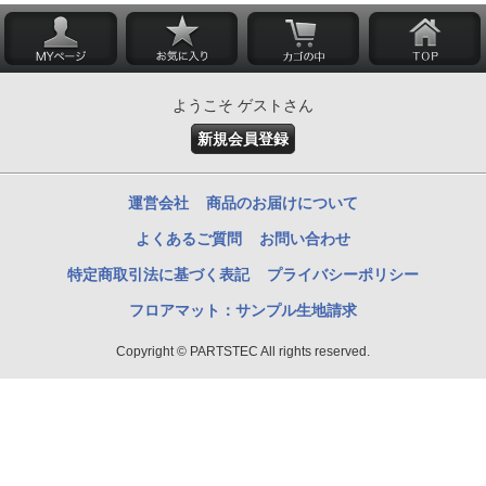
ようこそ ゲストさん
新規会員登録
運営会社
商品のお届けについて
よくあるご質問
お問い合わせ
特定商取引法に基づく表記
プライバシーポリシー
フロアマット：サンプル生地請求
Copyright © PARTSTEC All rights reserved.