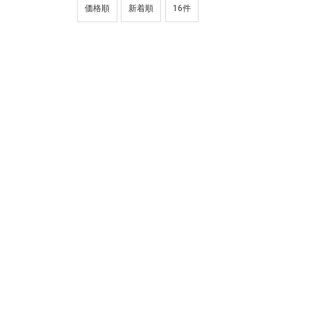
価格順
新着順