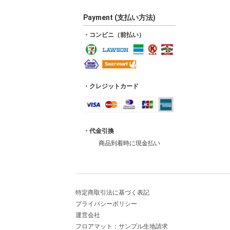
Payment (支払い方法)
・コンビニ（前払い）
・クレジットカード
・代金引換
商品到着時に現金払い
特定商取引法に基づく表記
プライバシーポリシー
運営会社
フロアマット：サンプル生地請求