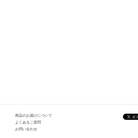
商品のお届けについて
よくあるご質問
お問い合わせ