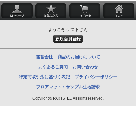
ようこそ ゲストさん
新規会員登録
運営会社
商品のお届けについて
よくあるご質問
お問い合わせ
特定商取引法に基づく表記
プライバシーポリシー
フロアマット：サンプル生地請求
Copyright © PARTSTEC All rights reserved.