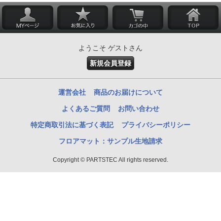
ようこそ ゲストさん
新規会員登録
運営会社
商品のお届けについて
よくあるご質問
お問い合わせ
特定商取引法に基づく表記
プライバシーポリシー
フロアマット：サンプル生地請求
Copyright © PARTSTEC All rights reserved.