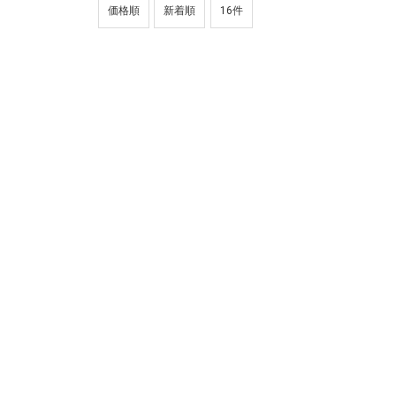
価格順
新着順