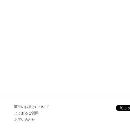
商品のお届けについて
よくあるご質問
お問い合わせ