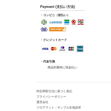
Payment (支払い方法)
・コンビニ（前払い）
・クレジットカード
・代金引換
商品到着時に現金払い
特定商取引法に基づく表記
プライバシーポリシー
運営会社
フロアマット：サンプル生地請求