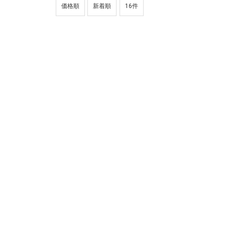
価格順
新着順