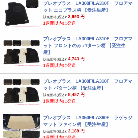
プレオプラス LA300F/LA310F フロアマ
ット エコプラス柄 【受注生産】
3,993
円
販売価格(税込):
1週間以内に発送
プレオプラス LA300F/LA310F フロアマ
ット フロントのみ パターン柄 【受注生
産】
4,743
円
販売価格(税込):
1週間以内に発送
プレオプラス LA300F/LA310F フロアマ
ット パターン柄 【受注生産】
5,457
円
販売価格(税込):
1週間以内に発送
プレオプラス LA350F/LA360F ラゲッジ
マット ファイン柄 【受注生産】
3,189
円
販売価格(税込):
1週間以内に発送