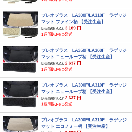
プレオプラス LA300F/LA310F ラゲッジ
マット ファイン柄 【受注生産】
3,189
円
販売価格(税込):
1週間以内に発送
プレオプラス LA350F/LA360F ラゲッジ
マット ニューループ柄 【受注生産】
2,637
円
販売価格(税込):
1週間以内に発送
プレオプラス LA300F/LA310F ラゲッジ
マット ニューループ柄 【受注生産】
2,637
円
販売価格(税込):
1週間以内に発送
プレオプラス LA300F/LA310F ラゲッジ
マット エコノミー柄 【受注生産】