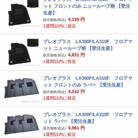
ット フロントのみ ニューループ柄 【受注
生産】
4,139
円
販売価格(税込):
1週間以内に発送
プレオプラス LA300F/LA310F フロアマ
ット ニューループ柄 【受注生産】
4,831
円
販売価格(税込):
1週間以内に発送
プレオプラス LA300F/LA310F フロアマ
ット フロントのみ ラバー 【受注生産】
4,312
円
販売価格(税込):
1週間以内に発送
プレオプラス LA300F/LA310F フロアマ
ット ラバー 【受注生産】
4,961
円
販売価格(税込):
1週間以内に発送