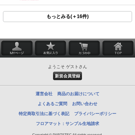
もっとみる(＋16件)
ようこそ ゲストさん
新規会員登録
運営会社
商品のお届けについて
よくあるご質問
お問い合わせ
特定商取引法に基づく表記
プライバシーポリシー
フロアマット：サンプル生地請求
Copyright © PARTSTEC All rights reserved.