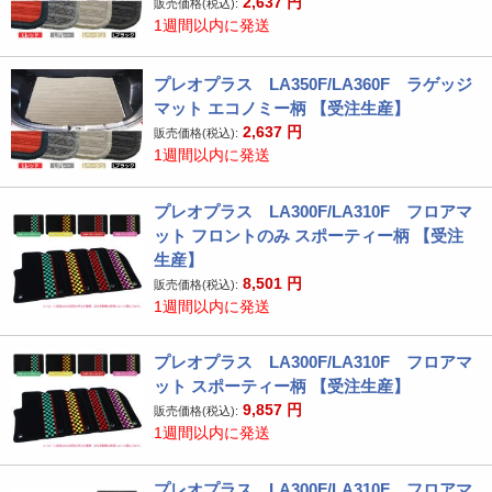
2,637
円
販売価格(税込):
1週間以内に発送
プレオプラス LA350F/LA360F ラゲッジ
マット エコノミー柄 【受注生産】
2,637
円
販売価格(税込):
1週間以内に発送
プレオプラス LA300F/LA310F フロアマ
ット フロントのみ スポーティー柄 【受注
生産】
8,501
円
販売価格(税込):
1週間以内に発送
プレオプラス LA300F/LA310F フロアマ
ット スポーティー柄 【受注生産】
9,857
円
販売価格(税込):
1週間以内に発送
プレオプラス LA300F/LA310F フロアマ