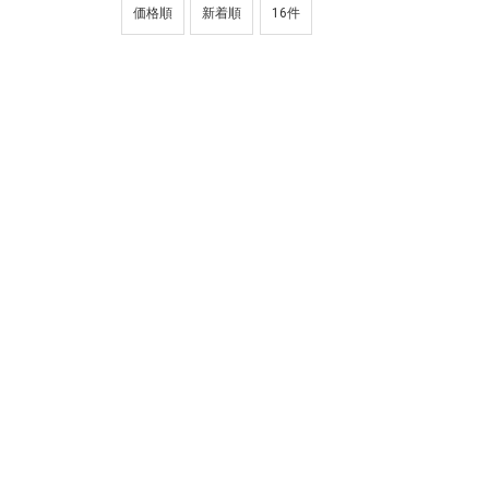
価格順
新着順