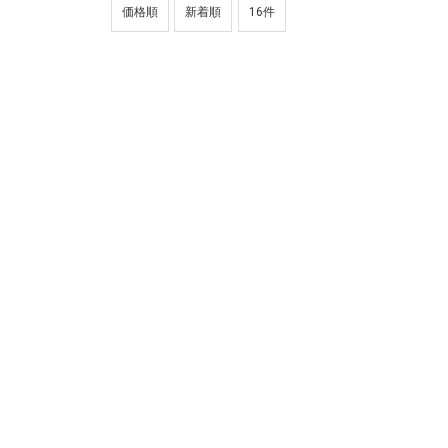
価格順
新着順