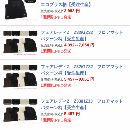
エコプラス柄【受注生産】
3,993
円
販売価格(税込):
1週間以内に発送
フェアレディZ Z32/GZ32 フロアマット
パターン柄【受注生産】
4,392～7,054
円
販売価格(税込):
1週間以内に発送
フェアレディZ Z32/GZ32 フロアマット
パターン柄【受注生産】
5,457～9,051
円
販売価格(税込):
1週間以内に発送
フェアレディZ Z33/HZ33 フロアマット
パターン柄【受注生産】
5,457
円
販売価格(税込):
1週間以内に発送