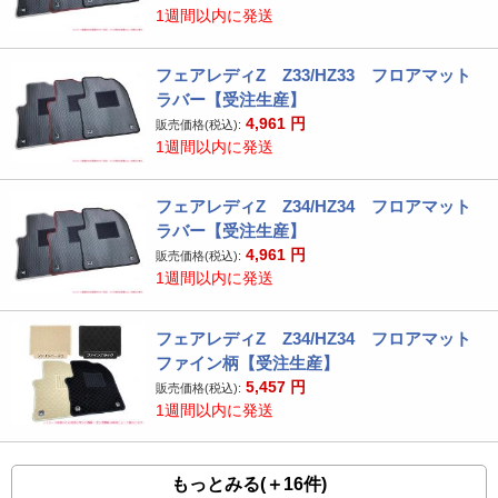
1週間以内に発送
フェアレディZ Z33/HZ33 フロアマット
ラバー【受注生産】
4,961
円
販売価格(税込):
1週間以内に発送
フェアレディZ Z34/HZ34 フロアマット
ラバー【受注生産】
4,961
円
販売価格(税込):
1週間以内に発送
フェアレディZ Z34/HZ34 フロアマット
ファイン柄【受注生産】
5,457
円
販売価格(税込):
1週間以内に発送
もっとみる(＋16件)