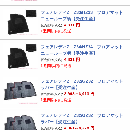
フェアレディZ Z33/HZ33 フロアマット
ニューループ柄【受注生産】
4,831
円
販売価格(税込):
1週間以内に発送
フェアレディZ Z34/HZ34 フロアマット
ニューループ柄【受注生産】
4,831
円
販売価格(税込):
1週間以内に発送
フェアレディZ Z32/GZ32 フロアマット
ラバー【受注生産】
3,993～6,413
円
販売価格(税込):
1週間以内に発送
フェアレディZ Z32/GZ32 フロアマット
ラバー【受注生産】
4,961～8,228
円
販売価格(税込):