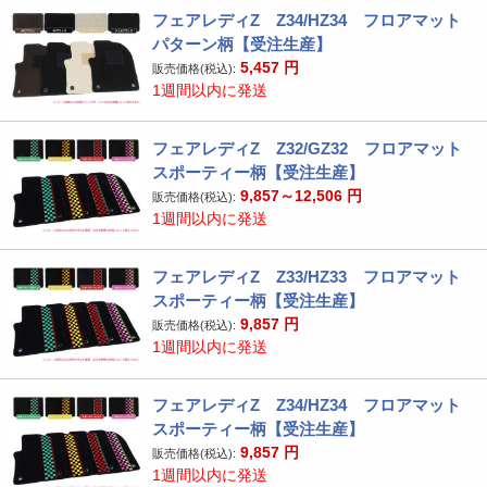
フェアレディZ Z34/HZ34 フロアマット
パターン柄【受注生産】
5,457
円
販売価格(税込):
1週間以内に発送
フェアレディZ Z32/GZ32 フロアマット
スポーティー柄【受注生産】
9,857～12,506
円
販売価格(税込):
1週間以内に発送
フェアレディZ Z33/HZ33 フロアマット
スポーティー柄【受注生産】
9,857
円
販売価格(税込):
1週間以内に発送
フェアレディZ Z34/HZ34 フロアマット
スポーティー柄【受注生産】
9,857
円
販売価格(税込):
1週間以内に発送