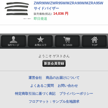
ZWR90W/ZWR95W/MZRA90W/MZRA95W
サイドバイザー
14,036
円
販売価格(税込):
即日発送
ようこそ ゲストさん
新規会員登録
運営会社
商品のお届けについて
よくあるご質問
お問い合わせ
特定商取引法に基づく表記
プライバシーポリシー
フロアマット：サンプル生地請求