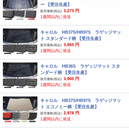
ー 【受注生産】
3,273
円
販売価格(税込):
1週間以内に発送
キャロル HB37S/HB97S ラゲッジマッ
ト スタンダード柄 【受注生産】
3,960
円
販売価格(税込):
1週間以内に発送
キャロル HB36S ラゲッジマット スタ
ンダード柄 【受注生産】
3,960
円
販売価格(税込):
1週間以内に発送
キャロル HB37S/HB97S ラゲッジマッ
ト エコノミー柄 【受注生産】
2,978
円
販売価格(税込):
1週間以内に発送