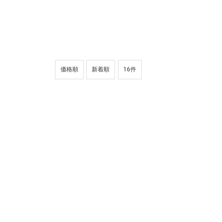
価格順
新着順