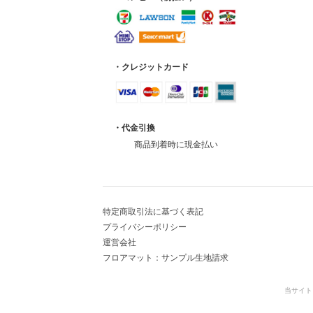
・クレジットカード
・代金引換
商品到着時に現金払い
特定商取引法に基づく表記
プライバシーポリシー
運営会社
フロアマット：サンプル生地請求
当サイト