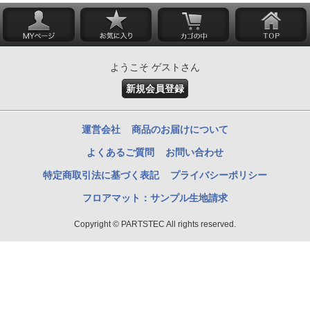
ようこそ ゲストさん
新規会員登録
運営会社
商品のお届けについて
よくあるご質問
お問い合わせ
特定商取引法に基づく表記
プライバシーポリシー
フロアマット：サンプル生地請求
Copyright © PARTSTEC All rights reserved.