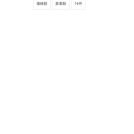
価格順
新着順