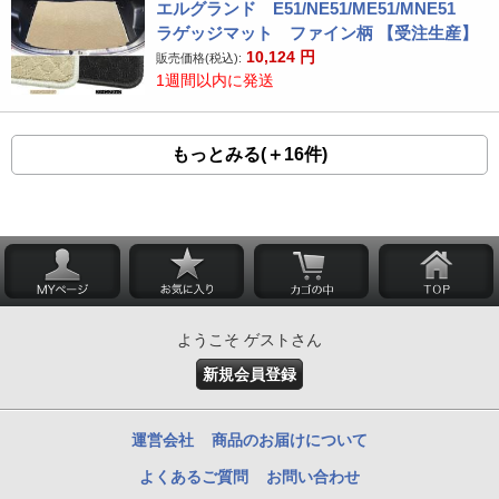
エルグランド E51/NE51/ME51/MNE51
ラゲッジマット ファイン柄 【受注生産】
10,124
円
販売価格(税込):
1週間以内に発送
もっとみる(＋16件)
ようこそ ゲストさん
新規会員登録
運営会社
商品のお届けについて
よくあるご質問
お問い合わせ