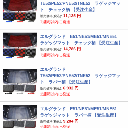
TE52/PE52/PNE52/TNE52 ラゲッジマッ
ト チェック柄 【受注生産】
11,135
円
販売価格(税込):
1週間以内に発送
エルグランド E51/NE51/ME51/MNE51
ラゲッジマット チェック柄 【受注生産】
14,786
円
販売価格(税込):
1週間以内に発送
エルグランド
TE52/PE52/PNE52/TNE52 ラゲッジマッ
ト ラバー柄 【受注生産】
6,932
円
販売価格(税込):
1週間以内に発送
エルグランド E51/NE51/ME51/MNE51
ラゲッジマット ラバー柄 【受注生産】
9,204
円
販売価格(税込):
1週間以内に発送