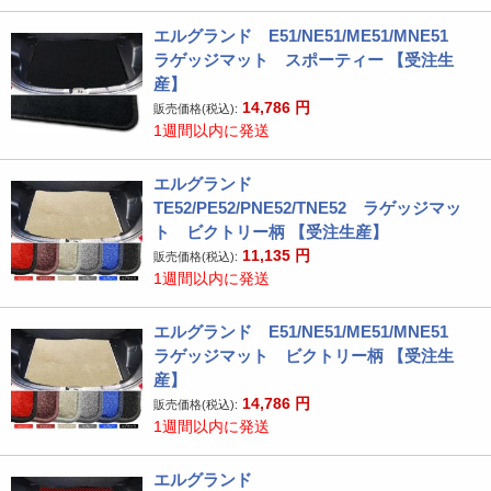
エルグランド E51/NE51/ME51/MNE51
ラゲッジマット スポーティー 【受注生
産】
14,786
円
販売価格(税込):
1週間以内に発送
エルグランド
TE52/PE52/PNE52/TNE52 ラゲッジマッ
ト ビクトリー柄 【受注生産】
11,135
円
販売価格(税込):
1週間以内に発送
エルグランド E51/NE51/ME51/MNE51
ラゲッジマット ビクトリー柄 【受注生
産】
14,786
円
販売価格(税込):
1週間以内に発送
エルグランド