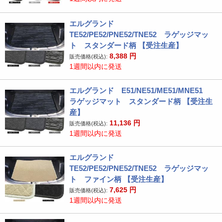
エルグランド
TE52/PE52/PNE52/TNE52 ラゲッジマッ
ト スタンダード柄 【受注生産】
8,388
円
販売価格(税込):
1週間以内に発送
エルグランド E51/NE51/ME51/MNE51
ラゲッジマット スタンダード柄 【受注生
産】
11,136
円
販売価格(税込):
1週間以内に発送
エルグランド
TE52/PE52/PNE52/TNE52 ラゲッジマッ
ト ファイン柄 【受注生産】
7,625
円
販売価格(税込):
1週間以内に発送