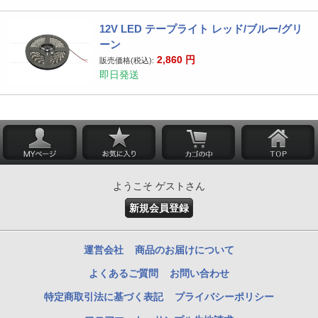
12V LED テープライト レッド/ブルー/グリ
ーン
2,860
円
販売価格(税込):
即日発送
ようこそ ゲストさん
新規会員登録
運営会社
商品のお届けについて
よくあるご質問
お問い合わせ
特定商取引法に基づく表記
プライバシーポリシー