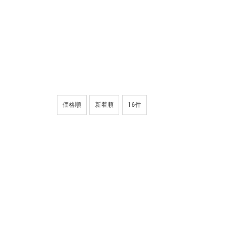
価格順
新着順