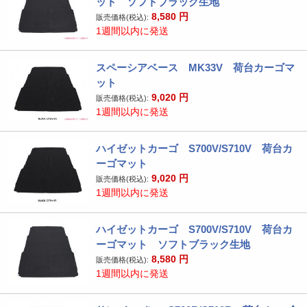
ット ソフトブラック生地
8,580
円
販売価格(税込):
1週間以内に発送
スペーシアベース MK33V 荷台カーゴマ
ット
9,020
円
販売価格(税込):
1週間以内に発送
ハイゼットカーゴ S700V/S710V 荷台カ
ーゴマット
9,020
円
販売価格(税込):
1週間以内に発送
ハイゼットカーゴ S700V/S710V 荷台カ
ーゴマット ソフトブラック生地
8,580
円
販売価格(税込):
1週間以内に発送