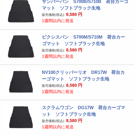
サンバーバン S700B/S710B 荷台カーゴ
マット ソフトブラック生地
8,580
円
販売価格(税込):
1週間以内に発送
ピクシスバン S700M/S710M 荷台カー
ゴマット ソフトブラック生地
8,580
円
販売価格(税込):
1週間以内に発送
NV100クリッパーリオ DR17W 荷台カ
ーゴマット ソフトブラック生地
8,580
円
販売価格(税込):
1週間以内に発送
スクラムワゴン DG17W 荷台カーゴマ
ット ソフトブラック生地
8,580
円
販売価格(税込):
1週間以内に発送