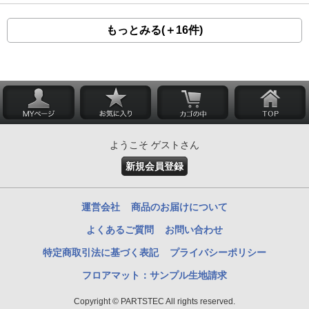
もっとみる(＋16件)
ようこそ ゲストさん
新規会員登録
運営会社
商品のお届けについて
よくあるご質問
お問い合わせ
特定商取引法に基づく表記
プライバシーポリシー
フロアマット：サンプル生地請求
Copyright © PARTSTEC All rights reserved.