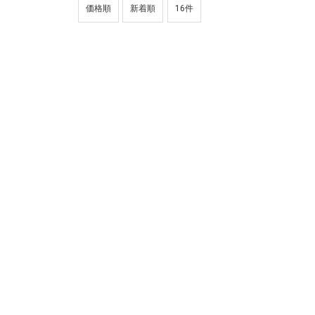
価格順
新着順